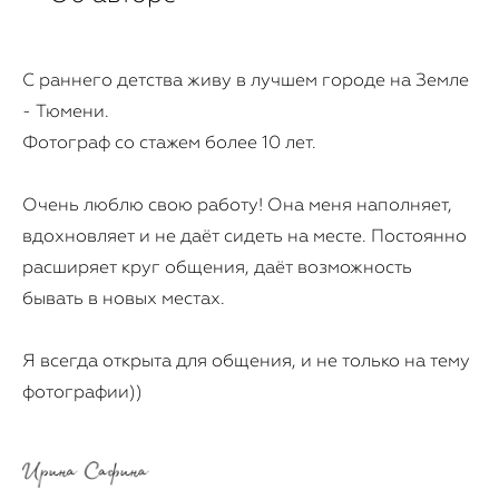
С раннего детства живу в лучшем городе на Земле
- Тюмени.
Фотограф со стажем более 10 лет.
Очень люблю свою работу! Она меня наполняет,
вдохновляет и не даёт сидеть на месте. Постоянно
расширяет круг общения, даёт возможность
бывать в новых местах.
Я всегда открыта для общения, и не только на тему
фотографии))