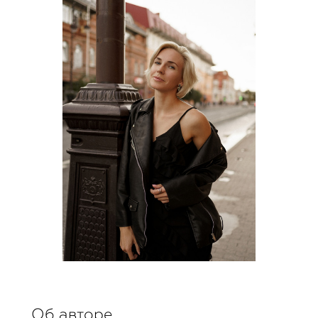
Об авторе