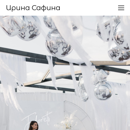
Ирина Сафина