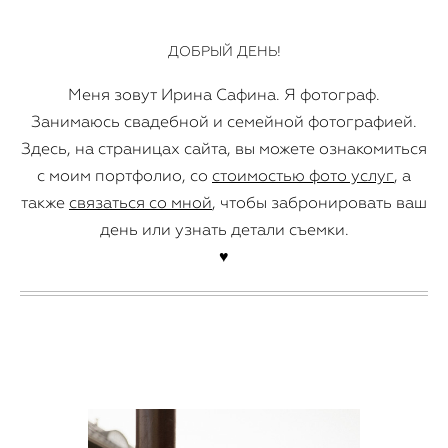
ДОБРЫЙ ДЕНЬ!
Меня зовут Ирина Сафина. Я фотограф.
Занимаюсь свадебной и семейной фотографией.
Здесь, на страницах сайта, вы можете ознакомиться
c моим портфолио, со
стоимостью фото услуг
, а
также
связаться со мной
, чтобы забронировать ваш
день или узнать детали съемки.
♥