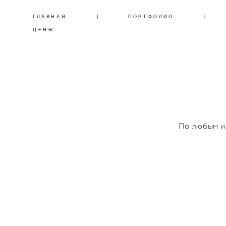
ГЛАВНАЯ
|
ПОРТФОЛИО
|
ЦЕНЫ
По любым и