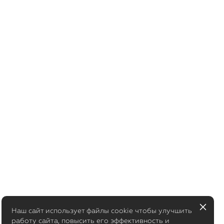
Наш сайт использует файлы cookie чтобы улучшить
работу сайта, повысить его эффективность и