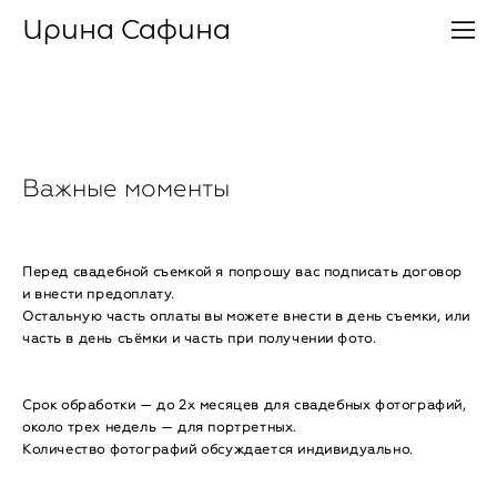
Ирина Сафина
Важные моменты
Перед свадебной съемкой я попрошу вас подписать договор
и внести предоплату.
Остальную часть оплаты вы можете внести в день съемки, или
часть в день съёмки и часть при получении фото.
Срок обработки — до 2х месяцев для свадебных фотографий,
около трех недель — для портретных.
Количество фотографий обсуждается индивидуально.