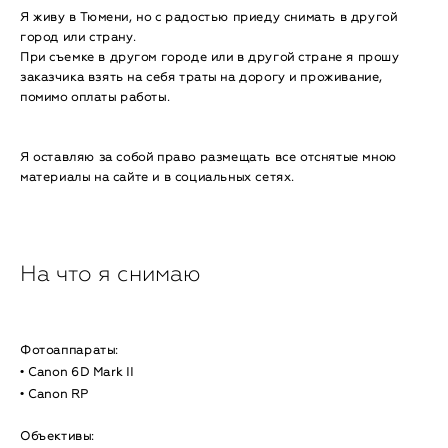
Я живу в Тюмени, но с радостью приеду снимать в другой
город или страну.
При съемке в другом городе или в другой стране я прошу
заказчика взять на себя траты на дорогу и проживание,
помимо оплаты работы.
Я оставляю за собой право размещать все отснятые мною
материалы на сайте и в социальных сетях.
На что я снимаю
Фотоаппараты:
•
Canon 6D Mark II
• Canon RP
Объективы: